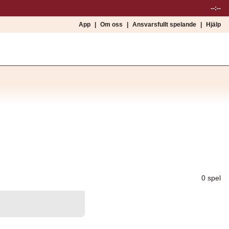
--:--
App
|
Om oss
|
Ansvarsfullt spelande
|
Hjälp
0 spel