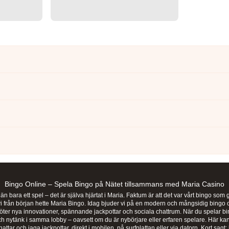
Bingo Online – Spela Bingo på Nätet tillsammans med Maria Casino
n bara ett spel – det är själva hjärtat i Maria. Faktum är att det var vårt bingo som
 vi från början hette Maria Bingo. Idag bjuder vi på en modern och mångsidig bingo 
öter nya innovationer, spännande jackpottar och sociala chattrum. När du spelar bi
och nytänk i samma lobby – oavsett om du är nybörjare eller erfaren spelare. Här ka
hattar och jaga jackpottar, direkt i mobilen, på surfplattan eller via datorn. Kort sag