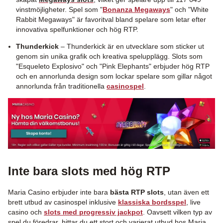
vinstmöjligheter. Spel som "
Bonanza Megaways
" och "White
Rabbit Megaways" är favoritval bland spelare som letar efter
innovativa spelfunktioner och hög RTP.
Thunderkick
– Thunderkick är en utvecklare som sticker ut
genom sin unika grafik och kreativa spelupplägg. Slots som
"Esqueleto Explosivo" och "Pink Elephants" erbjuder hög RTP
och en annorlunda design som lockar spelare som gillar något
annorlunda från traditionella
casinospel
.
Inte bara slots med hög RTP
Maria Casino erbjuder inte bara
bästa RTP slots
, utan även ett
brett utbud av casinospel inklusive
klassiska bordsspel
, live
casino och
slots med progressiv jackpot
. Oavsett vilken typ av
spel du föredrar, hittar du ett stort och varierat utbud hos Maria