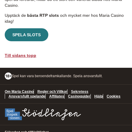
Casino.
Upptäck de
bästa RTP slots
och mycket mer hos Maria Casino
idag!
SPELA SLOTS
Till sidans topp
Spel kan vara beroendeframkallande. Spela ansvarsfullt.
Om Maria Casino
Regler och Villkor
Sekretess
Ansvarsfullt spelande
Affiliates
Casinoguider
Hjälp
Cookies