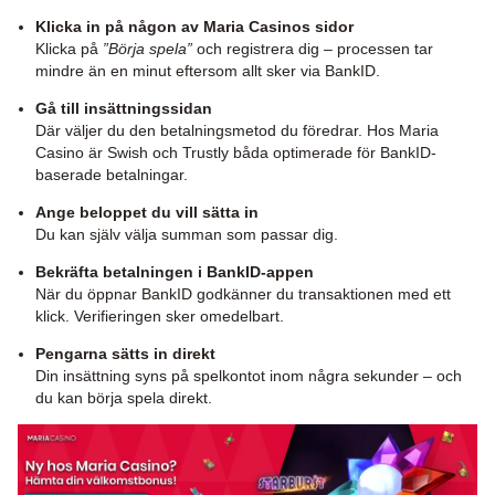
Klicka in på någon av Maria Casinos sidor
Klicka på
”Börja spela”
och registrera dig – processen tar
mindre än en minut eftersom allt sker via BankID.
Gå till insättningssidan
Där väljer du den betalningsmetod du föredrar. Hos Maria
Casino är Swish och Trustly båda optimerade för BankID-
baserade betalningar.
Ange beloppet du vill sätta in
Du kan själv välja summan som passar dig.
Bekräfta betalningen i BankID-appen
När du öppnar BankID godkänner du transaktionen med ett
klick. Verifieringen sker omedelbart.
Pengarna sätts in direkt
Din insättning syns på spelkontot inom några sekunder – och
du kan börja spela direkt.