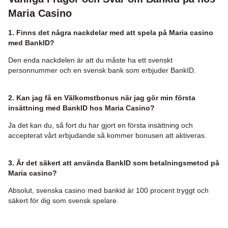
Maria Casino
1. Finns det några nackdelar med att spela på Maria casino
med BankID?
Den enda nackdelen är att du måste ha ett svenskt
personnummer och en svensk bank som erbjuder BankID.
2. Kan jag få en Välkomstbonus när jag gör min första
insättning med BankID hos Maria Casino?
Ja det kan du, så fort du har gjort en första insättning och
accepterat vårt erbjudande så kommer bonusen att aktiveras.
3. Är det säkert att använda BankID som betalningsmetod på
Maria casino?
Absolut, svenska casino med bankid är 100 procent tryggt och
säkert för dig som svensk spelare.