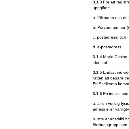
3.1.3
För att regist
uppgifter:
a. Förnamn och eft
b. Personnummer (e
c. postadress; och
d. e-postadress.
3.1.4
Maria Casino k
identitet.
3.1.5
Endast individ
rätten att begära be
Ett Spelkonto kommer
3.1.6
En individ som
a. är en verklig fy
adress eller vanligtv
b. inte är anställd 
företagsgrupp som