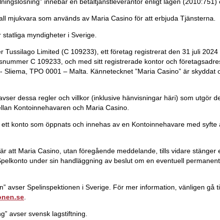
ningslösning” innebär en betaltjänstleverantör enligt lagen (2010:751) 
all mjukvara som används av Maria Casino för att erbjuda Tjänsterna.
 statliga myndigheter i Sverige.
r Tussilago Limited (C 109233), ett företag registrerat den 31 juli 202
gsnummer C 109233, och med sitt registrerade kontor och företagsadre
 - Sliema, TPO 0001 – Malta. Kännetecknet ”Maria Casino” är skyddat och
 avser dessa regler och villkor (inklusive hänvisningar häri) som utgör 
ellan Kontoinnehavaren och Maria Casino.
 ett konto som öppnats och innehas av en Kontoinnehavare med syfte att
r att Maria Casino, utan föregående meddelande, tills vidare stänger 
pelkonto under sin handläggning av beslut om en eventuell permanent
” avser Spelinspektionen i Sverige. För mer information, vänligen gå til
onen.se
.
ing” avser svensk lagstiftning.