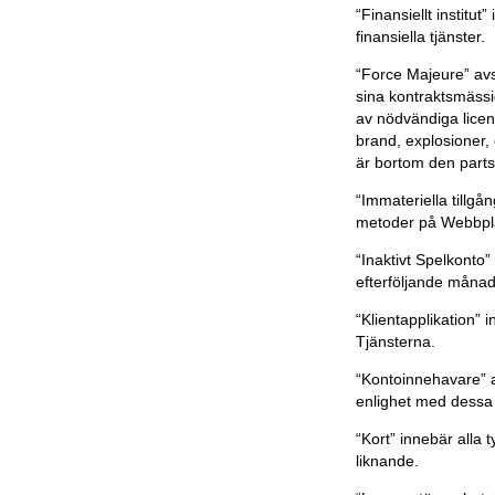
“Finansiellt institu
finansiella tjänster.
“Force Majeure” avse
sina kontraktsmässig
av nödvändiga license
brand, explosioner, 
är bortom den parts
“Immateriella tillgå
metoder på Webbplat
“Inaktivt Spelkonto
efterföljande månad
“Klientapplikation”
Tjänsterna.
“Kontoinnehavare” a
enlighet med dessa 
“Kort” innebär alla t
liknande.