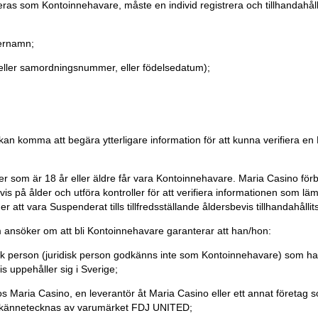
reras som Kontoinnehavare, måste en individ registrera och tillhandahåll
ernamn;
ller samordningsnummer, eller födelsedatum);
an komma att begära ytterligare information för att kunna verifiera e
er som är 18 år eller äldre får vara Kontoinnehavare. Maria Casino förb
vis på ålder och utföra kontroller för att verifiera informationen som lä
 att vara Suspenderat tills tillfredsställande åldersbevis tillhandahållits
 ansöker om att bli Kontoinnehavare garanterar att han/hon:
sisk person (juridisk person godkänns inte som Kontoinnehavare) som 
is uppehåller sig i Sverige;
hos Maria Casino, en leverantör åt Maria Casino eller ett annat företag 
 kännetecknas av varumärket FDJ UNITED;