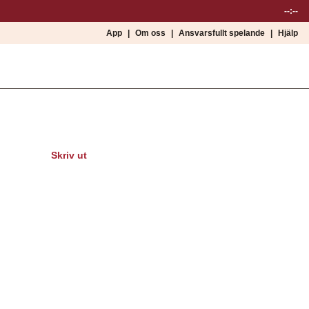
--:--
App
|
Om oss
|
Ansvarsfullt spelande
|
Hjälp
Skriv ut