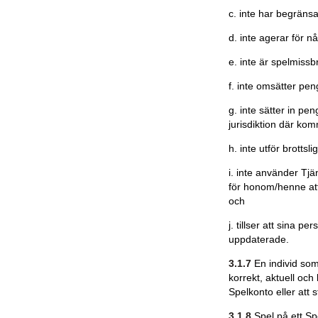
c. inte har begräns
d. inte agerar för 
e. inte är spelmiss
f. inte omsätter pe
g. inte sätter in pe
jurisdiktion där kom
h. inte utför brottsl
i. inte använder Tjä
för honom/henne att
och
j. tillser att sina 
uppdaterade.
3.1.7
En individ som
korrekt, aktuell och
Spelkonto eller att 
3.1.8
Spel på ett Sp