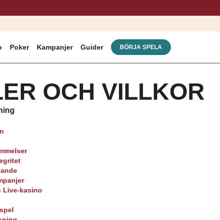
o
Poker
Kampanjer
Guider
BÖRJA SPELA
ER OCH VILLKOR
ning
yn
ämmelser
egritet
lande
mpanjer
h Live-kasino
ospel
sning