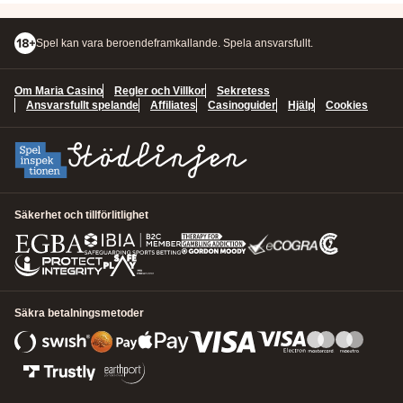
Log in for faster and personalized assistance
Spel kan vara beroendeframkallande. Spela ansvarsfullt.
LOG IN
Om Maria Casino
Regler och Villkor
Sekretess
You'll be logged into your account.
Ansvarsfullt spelande
Affiliates
Casinoguider
Hjälp
Cookies
Continue without logging in
1
Contact Options
Säkerhet och tillförlitlighet
Säkra betalningsmetoder