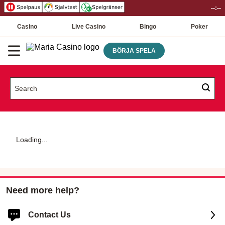
--:--
Casino
Live Casino
Bingo
Poker
BÖRJA SPELA
Loading...
Need more help?
Contact Us