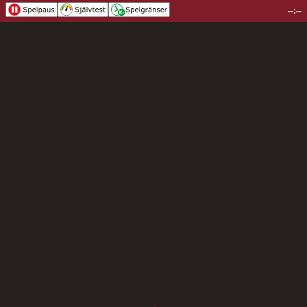
--:--