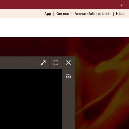
--:--
App
|
Om oss
|
Ansvarsfullt spelande
|
Hjälp