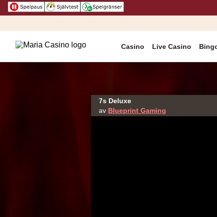
Casino
Live Casino
Bing
7s Deluxe
av
Blueprint Gaming