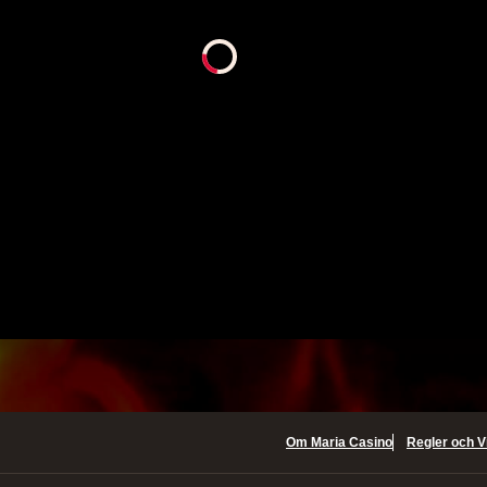
Om Maria Casino
Regler och Vi