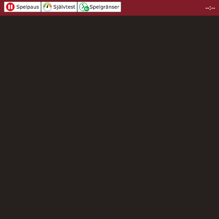
--:--