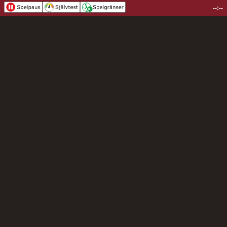
--:--