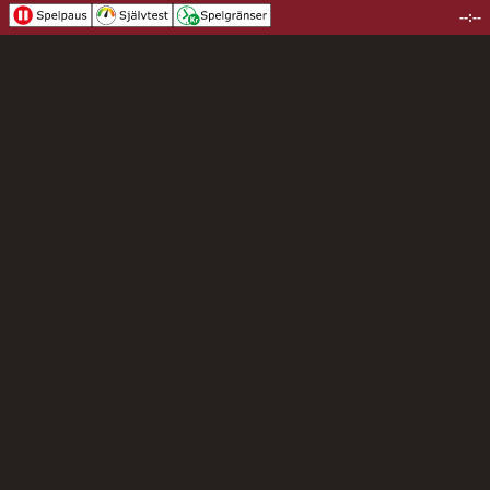
--:--