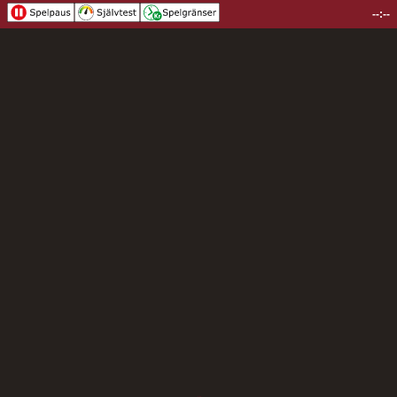
--:--