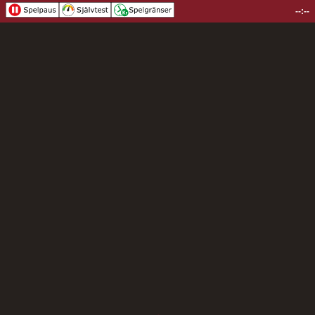
--:--