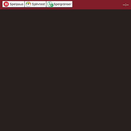
--:--