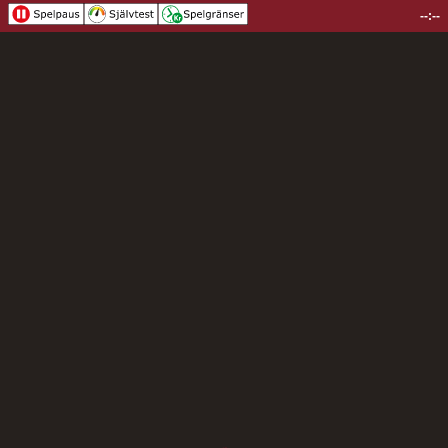
--:--