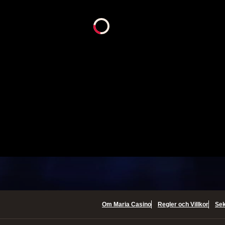
Om Maria Casino
Regler och Villkor
Sek