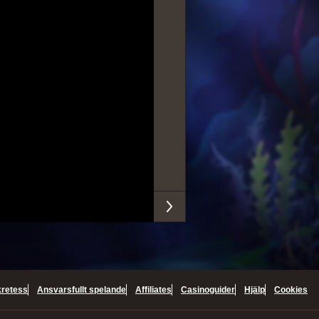
retess
Ansvarsfullt spelande
Affiliates
Casinoguider
Hjälp
Cookies