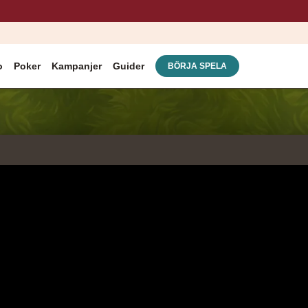
o
Poker
Kampanjer
Guider
BÖRJA SPELA