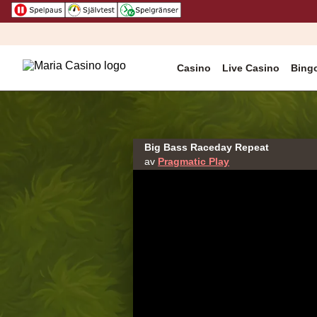
Casino
Live Casino
Bing
Big Bass Raceday Repeat
av
Pragmatic Play