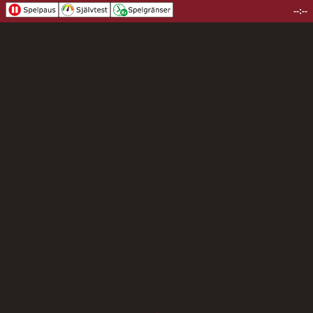
--:--