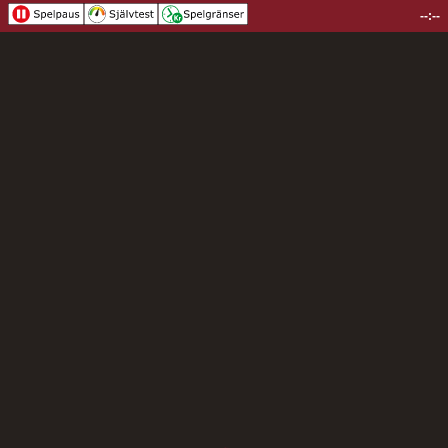
--:--