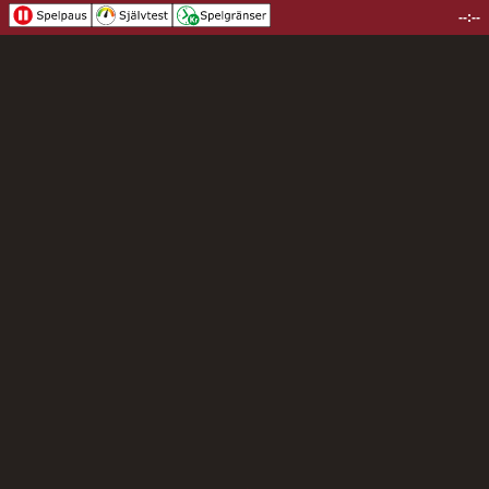
--:--