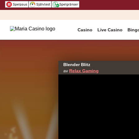
Casino
Live Casino
Bing
Blender Blitz
av
Relax Gaming