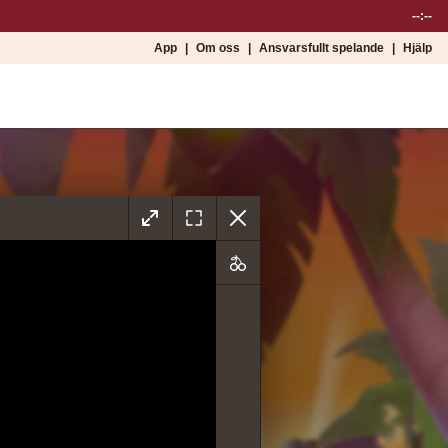
--:--
App
|
Om oss
|
Ansvarsfullt spelande
|
Hjälp