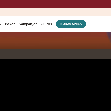
o
Poker
Kampanjer
Guider
BÖRJA SPELA