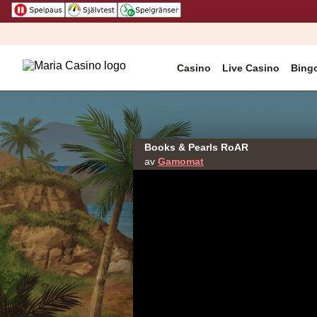
Casino
Live Casino
Bing
Books & Pearls RoAR
av
Gamomat