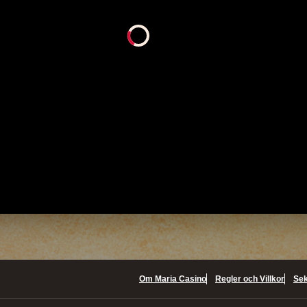
Om Maria Casino
Regler och Villkor
Sek