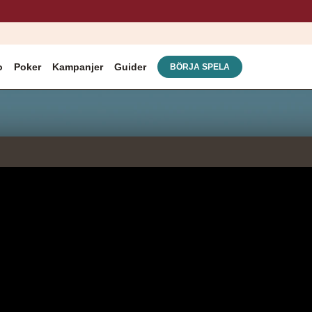
o
Poker
Kampanjer
Guider
BÖRJA SPELA