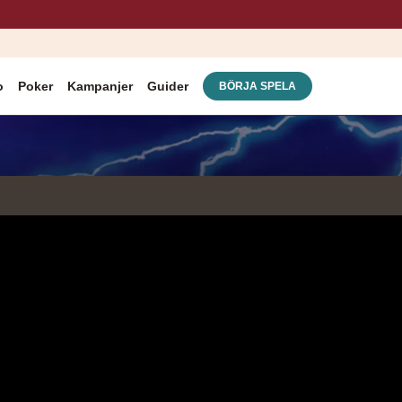
o
Poker
Kampanjer
Guider
BÖRJA SPELA