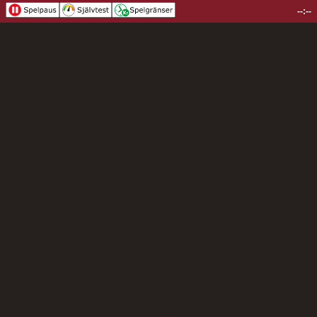
--:--