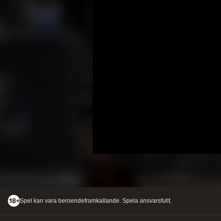
Spel kan vara beroendeframkallande. Spela ansvarsfullt.