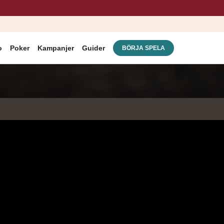
o
Poker
Kampanjer
Guider
BÖRJA SPELA