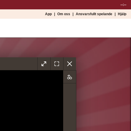
--:--
App
|
Om oss
|
Ansvarsfullt spelande
|
Hjälp