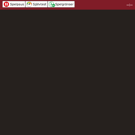
--:--