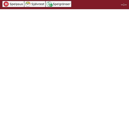
--:--