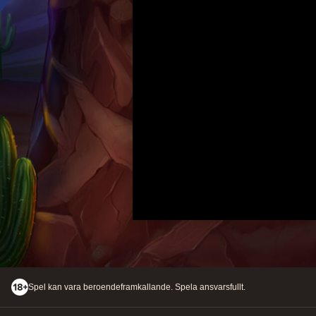
Spel kan vara beroendeframkallande. Spela ansvarsfullt.