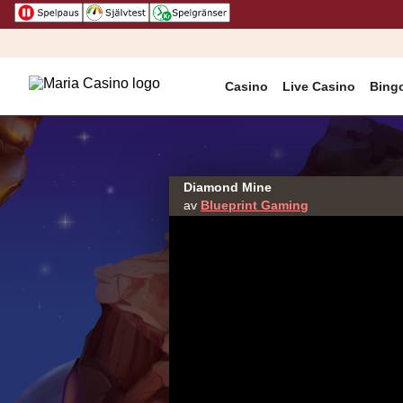
Casino
Live Casino
Bing
Diamond Mine
av
Blueprint Gaming