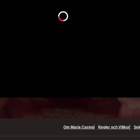
Om Maria Casino
Regler och Villkor
Sek