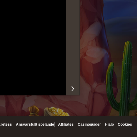
retess
Ansvarsfullt spelande
Affiliates
Casinoguider
Hjälp
Cookies