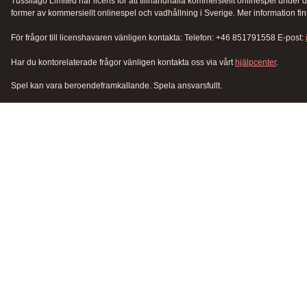
Tussilago Limited har licens för att tillhandhålla kommersiellt onlinespel unde
former av kommersiellt onlinespel och vadhållning i Sverige. Mer information fi
För frågor till licenshavaren vänligen kontakta: Telefon: +46 851791558 E-post:
Har du kontorelaterade frågor vänligen kontakta oss via vårt
hjälpcenter
.
Spel kan vara beroendeframkallande. Spela ansvarsfullt.