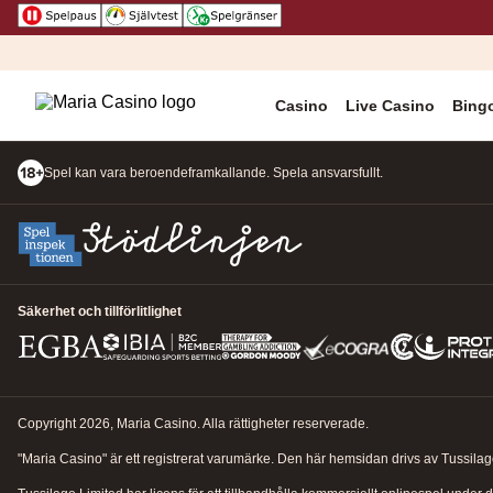
Casino
Live Casino
Bing
Spel kan vara beroendeframkallande. Spela ansvarsfullt.
Säkerhet och tillförlitlighet
Copyright 2026, Maria Casino. Alla rättigheter reserverade.
"Maria Casino" är ett registrerat varumärke. Den här hemsidan drivs av Tussila