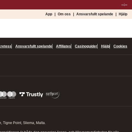
--:--
App
|
Om oss
|
Ansvarsfullt spelande
|
Hjälp
retess
Ansvarsfullt spelande
Affiliates
Casinoguider
Hjälp
Cookies
, Tigne Point, Sliema, Malta.