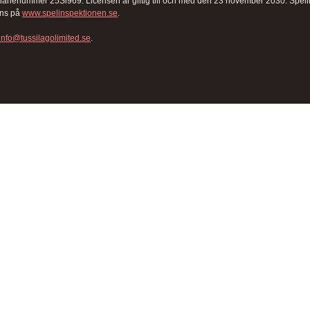
r diarienummer 25Si969. Licensen är giltig till och med den 23 november 2030. Spel
nns på
www.spelinspektionen.se
.
info@tussilagolimited.se
.