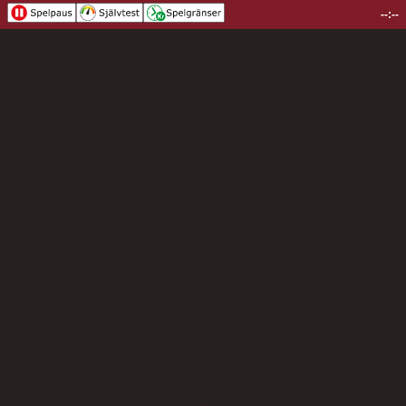
--:--