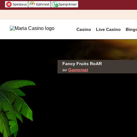
Casino
Live Casino
Bing
Fancy Fruits RoAR
av
Gamomat