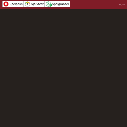
--:--