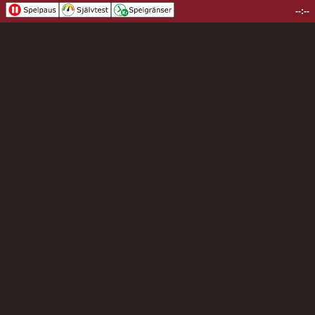
--:--