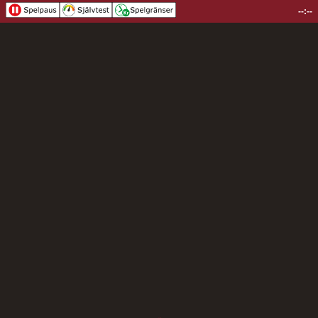
--:--