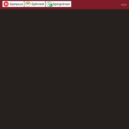
--:--