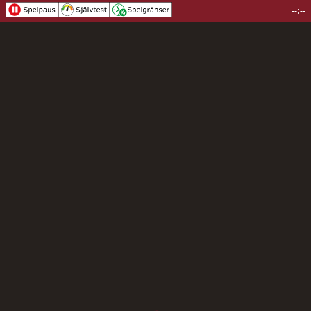
--:--