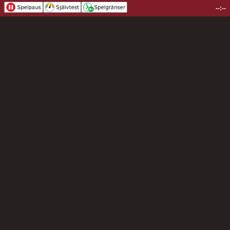
--:--