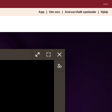
--:--
App
|
Om oss
|
Ansvarsfullt spelande
|
Hjälp