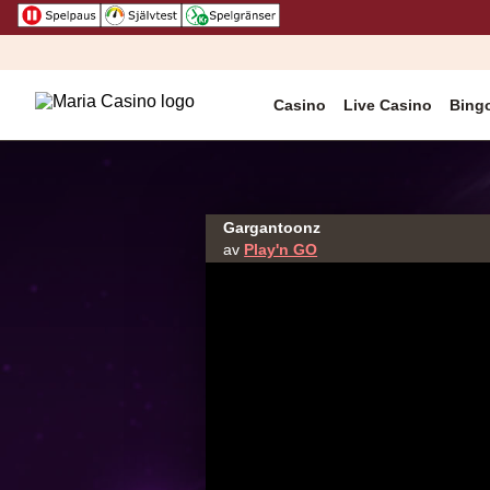
Casino
Live Casino
Bing
Gargantoonz
av
Play'n GO