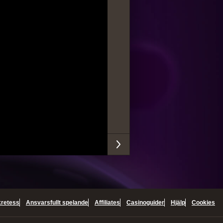
retess
Ansvarsfullt spelande
Affiliates
Casinoguider
Hjälp
Cookies