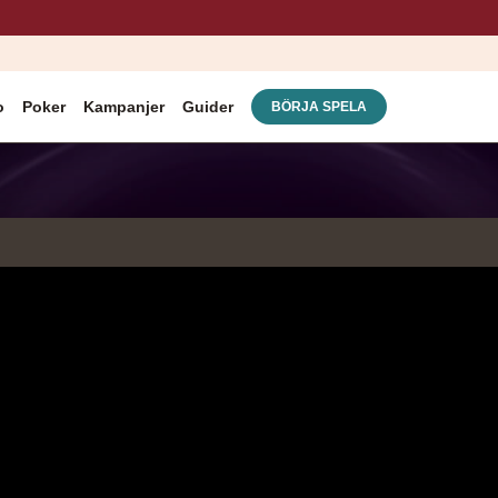
o
Poker
Kampanjer
Guider
BÖRJA SPELA