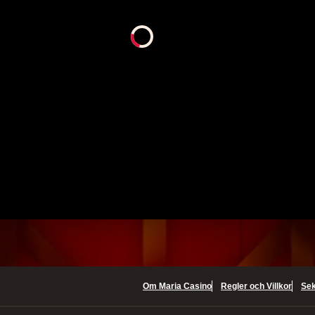
Om Maria Casino
Regler och Villkor
Sek