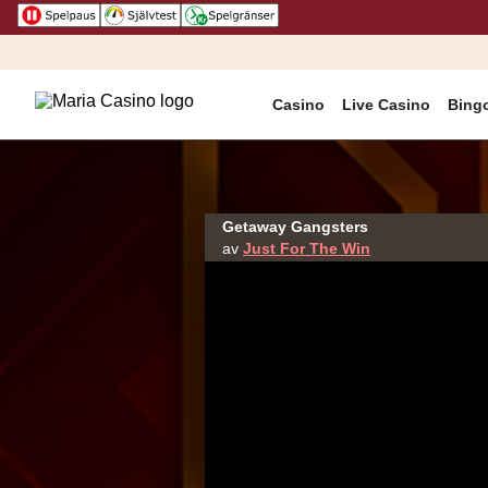
Casino
Live Casino
Bing
Getaway Gangsters
av
Just For The Win