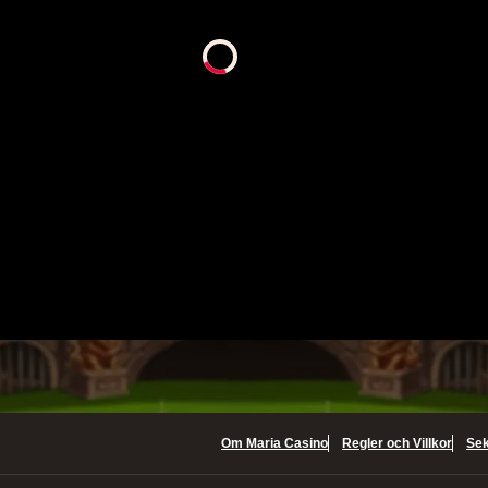
Om Maria Casino
Regler och Villkor
Sek