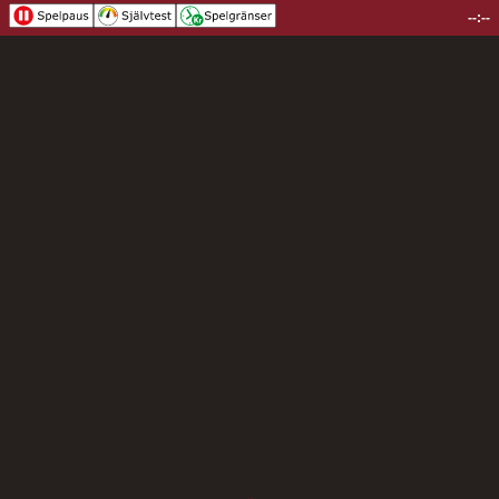
--:--