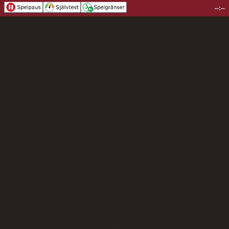
--:--