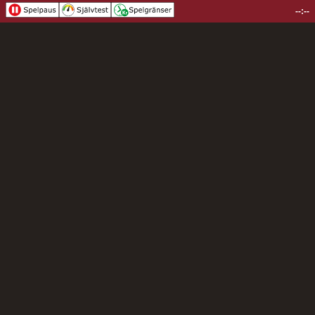
--:--