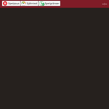
--:--