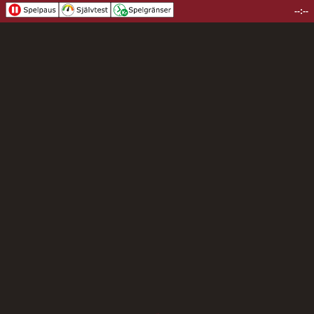
--:--