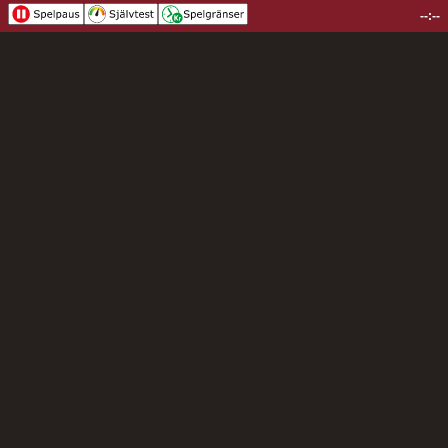
--:--