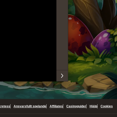
retess
Ansvarsfullt spelande
Affiliates
Casinoguider
Hjälp
Cookies