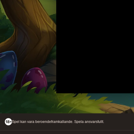
Spel kan vara beroendeframkallande. Spela ansvarsfullt.