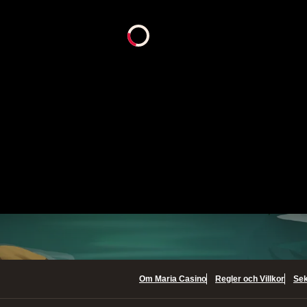
Om Maria Casino
Regler och Villkor
Sek