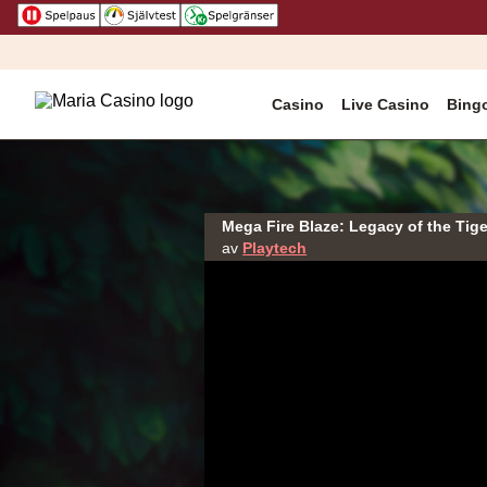
Casino
Live Casino
Bing
Mega Fire Blaze: Legacy of the Tige
av
Playtech