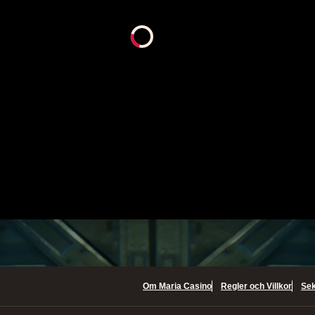
Om Maria Casino
Regler och Villkor
Sek