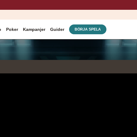
o
Poker
Kampanjer
Guider
BÖRJA SPELA