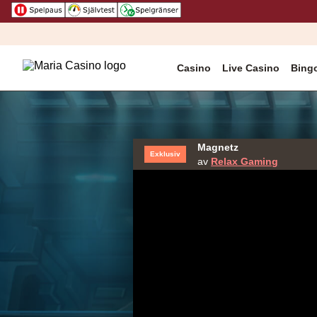
Casino
Live Casino
Bing
Magnetz
Exklusiv
av
Relax Gaming