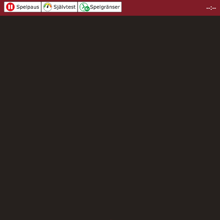
--:--